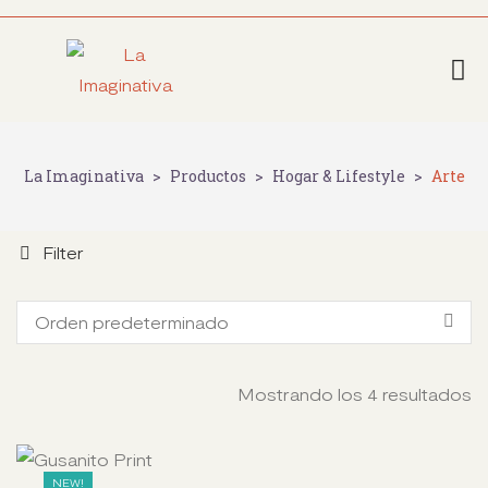
La Imaginativa
>
Productos
>
Hogar & Lifestyle
>
Arte
Filter
Orden predeterminado
Mostrando los 4 resultados
NEW!