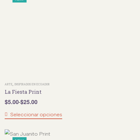
,
ARTE
INSPIRADOS EN ECUADOR
La Fiesta Print
$
5.00
$
25.00
-
Seleccionar opciones