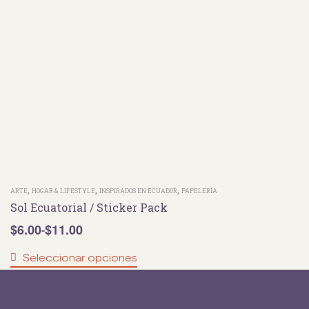
,
,
,
ARTE
HOGAR & LIFESTYLE
INSPIRADOS EN ECUADOR
PAPELERÍA
Sol Ecuatorial / Sticker Pack
$
6.00
$
11.00
-
Seleccionar opciones