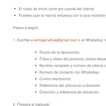
El costo de envío corre por cuenta del cliente.
Puedes usar la misma empresa con la que recibiste e
Pasos a seguir:
1. Escribe a
laimaginativa@gmail.com
o al WhatsApp 
Razón de la devolución.
Fotos o video del producto (vistos desde
Nombre completo y número de cédula o
Número de contacto con WhatsApp.
Correo electrónico.
Referencia del artículo(s) a devolver.
Dirección y referencia de ubicación.
2. Prepara el paquete: