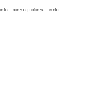
os insumos y espacios ya han sido