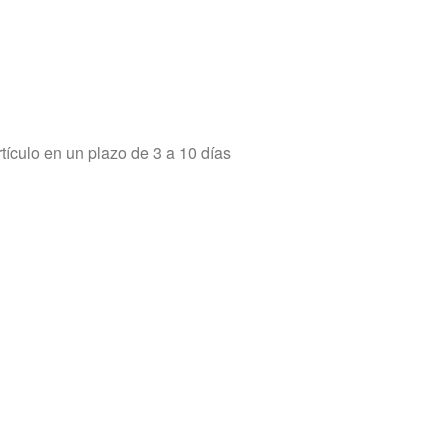
tículo en un plazo de 3 a 10 días