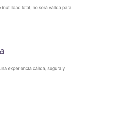
inutilidad total, no será válida para
a
una experiencia cálida, segura y