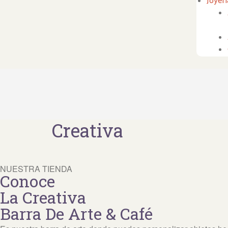
Joyerí
Creativa
NUESTRA TIENDA
Conoce
La Creativa
Barra De Arte & Café