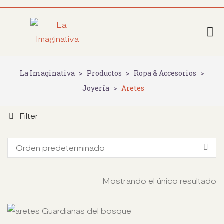
La Imaginativa
>
Productos
>
Ropa & Accesorios
>
Joyería
>
Aretes
Filter
Orden predeterminado
Mostrando el único resultado