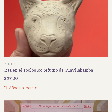
TALLERES
Cita en el zoológico refugio de Guayllabamba
$
27.00
Añadir al carrito