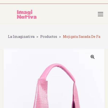
La Imaginativa
>
Productos
>
Mojigata Sacada De Fa