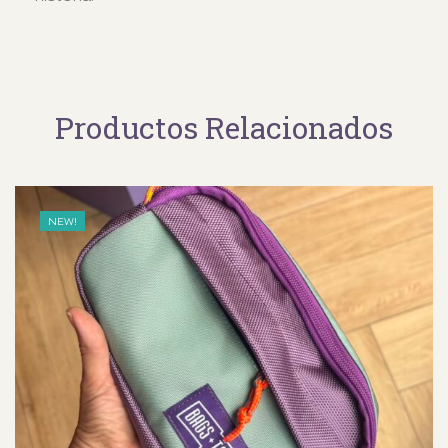
Productos Relacionados
NEW!