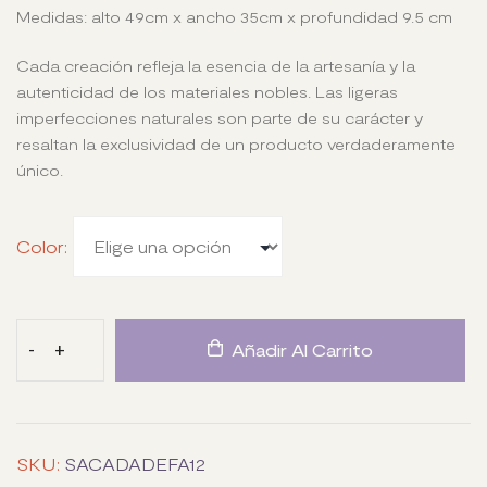
Medidas: alto 49cm x ancho 35cm x profundidad 9.5 cm
Cada creación refleja la esencia de la artesanía y la
autenticidad de los materiales nobles. Las ligeras
imperfecciones naturales son parte de su carácter y
resaltan la exclusividad de un producto verdaderamente
único.
Color
-
+
Añadir Al Carrito
SKU:
SACADADEFA12