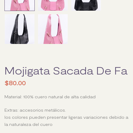
Mojigata Sacada De Fa
$
80.00
Material: 100% cuero natural de alta calidad
Extras: accesorios metálicos.
los colores pueden presentar ligeras variaciones debido a
la naturaleza del cuero