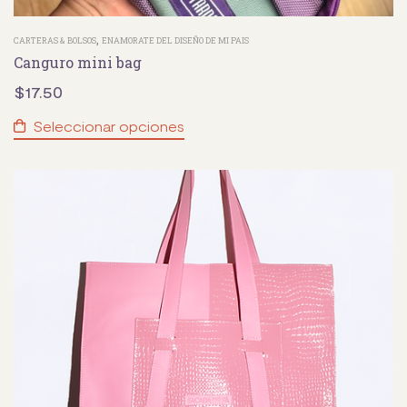
,
CARTERAS & BOLSOS
ENAMORATE DEL DISEÑO DE MI PAIS
Canguro mini bag
$
17.50
Seleccionar opciones