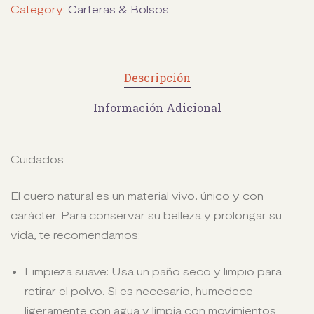
Category:
Carteras & Bolsos
Descripción
Información Adicional
Cuidados
El cuero natural es un material vivo, único y con
carácter. Para conservar su belleza y prolongar su
vida, te recomendamos:
Limpieza suave: Usa un paño seco y limpio para
retirar el polvo. Si es necesario, humedece
ligeramente con agua y limpia con movimientos