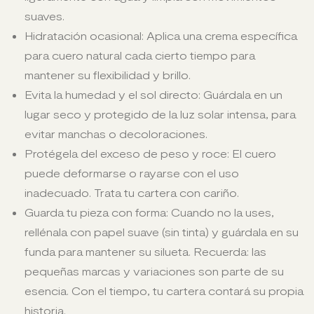
suaves.
Hidratación ocasional: Aplica una crema específica
para cuero natural cada cierto tiempo para
mantener su flexibilidad y brillo.
Evita la humedad y el sol directo: Guárdala en un
lugar seco y protegido de la luz solar intensa, para
evitar manchas o decoloraciones.
Protégela del exceso de peso y roce: El cuero
puede deformarse o rayarse con el uso
inadecuado. Trata tu cartera con cariño.
Guarda tu pieza con forma: Cuando no la uses,
rellénala con papel suave (sin tinta) y guárdala en su
funda para mantener su silueta. Recuerda: las
pequeñas marcas y variaciones son parte de su
esencia. Con el tiempo, tu cartera contará su propia
historia.