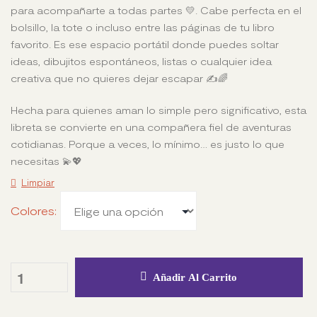
para acompañarte a todas partes 💛. Cabe perfecta en el
bolsillo, la tote o incluso entre las páginas de tu libro
favorito. Es ese espacio portátil donde puedes soltar
ideas, dibujitos espontáneos, listas o cualquier idea
creativa que no quieres dejar escapar ✍️🌈
Hecha para quienes aman lo simple pero significativo, esta
libreta se convierte en una compañera fiel de aventuras
cotidianas. Porque a veces, lo mínimo… es justo lo que
necesitas 💫💖
Limpiar
Colores
Añadir Al Carrito
Quantity: