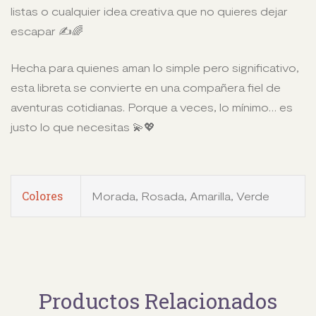
listas o cualquier idea creativa que no quieres dejar
escapar ✍️🌈
Hecha para quienes aman lo simple pero significativo,
esta libreta se convierte en una compañera fiel de
aventuras cotidianas. Porque a veces, lo mínimo… es
justo lo que necesitas 💫💖
Colores
Morada, Rosada, Amarilla, Verde
Productos Relacionados