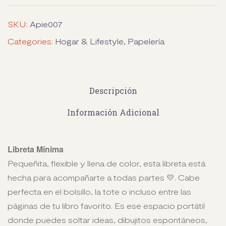
SKU:
Apie007
Categories:
Hogar & Lifestyle
,
Papelería
Descripción
Información Adicional
Libreta Mínima
Pequeñita, flexible y llena de color, esta libreta está
hecha para acompañarte a todas partes 💛. Cabe
perfecta en el bolsillo, la tote o incluso entre las
páginas de tu libro favorito. Es ese espacio portátil
donde puedes soltar ideas, dibujitos espontáneos,