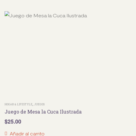
,
HOGAR & LIFESTYLE
JUEGOS
Juego de Mesa la Cuca Ilustrada
$
25.00
Añadir al carrito