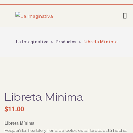
La Imaginativa
>
Productos
>
Libreta Minima
Libreta Minima
$
11.00
Libreta Mínima
Pequeñita, flexible y llena de color, esta libreta está hecha