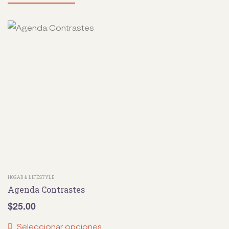
HOGAR & LIFESTYLE
Agenda Contrastes
$
25.00
Seleccionar opciones